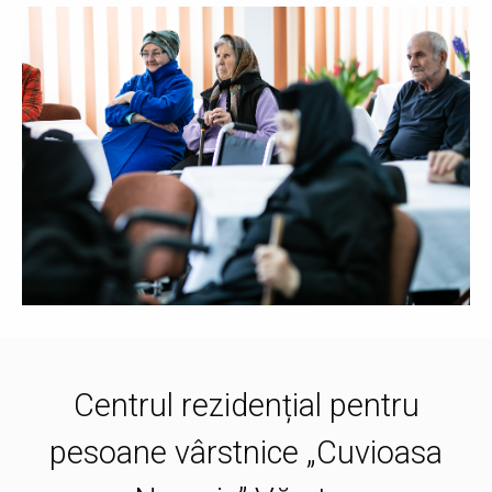
Centrul rezidențial pentru
pesoane vârstnice „Cuvioasa