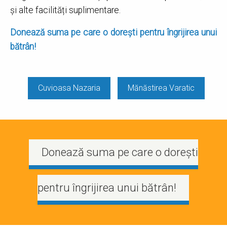
și alte facilități suplimentare.
Donează suma pe care o dorești pentru îngrijirea unui
bătrân!
Cuvioasa Nazaria
Mănăstirea Varatic
Donează suma pe care o dorești
pentru îngrijirea unui bătrân!